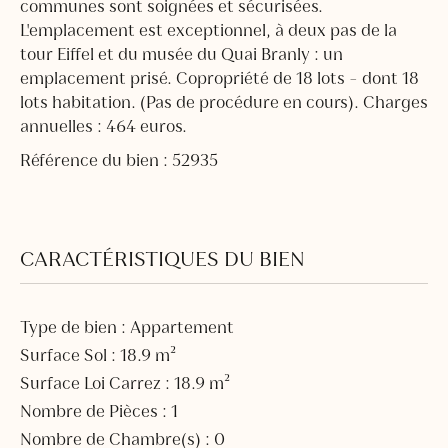
communes sont soignées et sécurisées.
L'emplacement est exceptionnel, à deux pas de la
tour Eiffel et du musée du Quai Branly : un
emplacement prisé. Copropriété de 18 lots - dont 18
lots habitation. (Pas de procédure en cours). Charges
annuelles : 464 euros.
Référence du bien : 52935
CARACTÉRISTIQUES DU BIEN
Type de bien : Appartement
Surface Sol : 18.9 m²
Surface Loi Carrez : 18.9 m²
Nombre de Pièces : 1
Nombre de Chambre(s) : 0