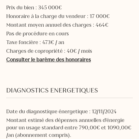
Prix du bien : 345 000€
Honoraire à la charge du vendeur : 17 000€
Montant moyen annuel des charges : 464€
Pas de procédure en cours
Taxe foncière : 473€ / an
Charges de copropriété : 40€ / mois
Consulter le barème des honoraires
DIAGNOSTICS ENERGETIQUES
Date du diagnostique énergetique : 12/11/2024
Montant estimé des dépenses annuelles d'énergie
pour un usage standard entre 790,00€ et 1090,00€
/an (abonnement compris).