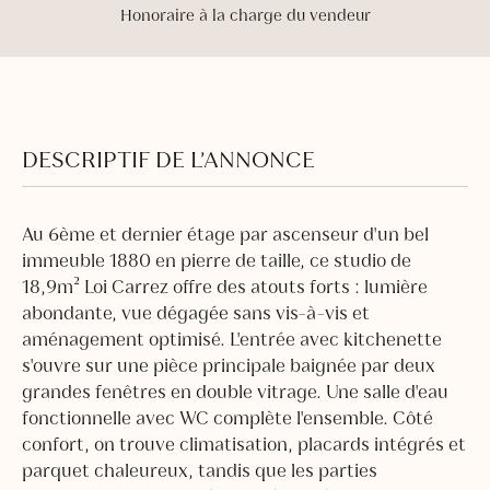
Honoraire à la charge du vendeur
DESCRIPTIF DE L’ANNONCE
Au 6ème et dernier étage par ascenseur d'un bel
immeuble 1880 en pierre de taille, ce studio de
18,9m² Loi Carrez offre des atouts forts : lumière
abondante, vue dégagée sans vis-à-vis et
aménagement optimisé. L'entrée avec kitchenette
s'ouvre sur une pièce principale baignée par deux
grandes fenêtres en double vitrage. Une salle d'eau
fonctionnelle avec WC complète l'ensemble. Côté
confort, on trouve climatisation, placards intégrés et
parquet chaleureux, tandis que les parties