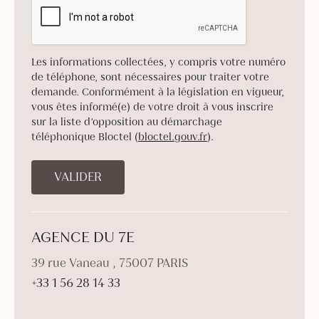
Les informations collectées, y compris votre numéro
de téléphone, sont nécessaires pour traiter votre
demande. Conformément à la législation en vigueur,
vous êtes informé(e) de votre droit à vous inscrire
sur la liste d’opposition au démarchage
téléphonique Bloctel (
bloctel.gouv.fr
).
AGENCE DU 7E
39 rue Vaneau , 75007 PARIS
+33 1 56 28 14 33