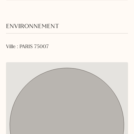
ENVIRONNEMENT
Ville : PARIS 75007