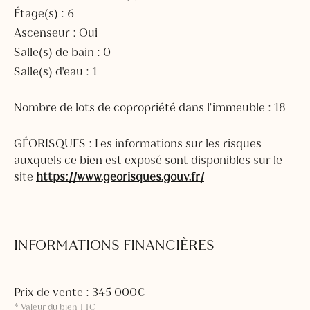
Étage(s) : 6
Ascenseur : Oui
Salle(s) de bain : 0
Salle(s) d'eau : 1
Nombre de lots de copropriété dans l’immeuble : 18
GÉORISQUES : Les informations sur les risques
auxquels ce bien est exposé sont disponibles sur le
site
https://www.georisques.gouv.fr/
INFORMATIONS FINANCIÈRES
Prix de vente : 345 000€
* Valeur du bien TTC