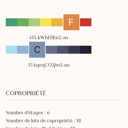
414 kWhEP/m2.an
15 kgeqCO2/m2.an
COPROPRIÉTÉ
Nombre d’étages : 6
Nombre de lots de copropriété : 18