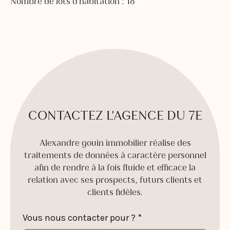
Nombre de lots d’habitation : 18
CONTACTEZ L’AGENCE DU 7E
Alexandre gouin immobilier réalise des
traitements de données à caractère personnel
afin de rendre à la fois fluide et efficace la
relation avec ses prospects, futurs clients et
clients fidèles.
Vous nous contacter pour ? *