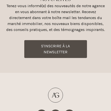
Tenez-vous informé(e) des nouveautés de notre agence
en vous abonnant à notre newsletter. Recevez
directement dans votre boîte mail les tendances du
marché immobilier, nos nouveaux biens disponibles,
des conseils pratiques, et des témoignages inspirants.
S'INSCRIRE À LA
NEWSLETTER