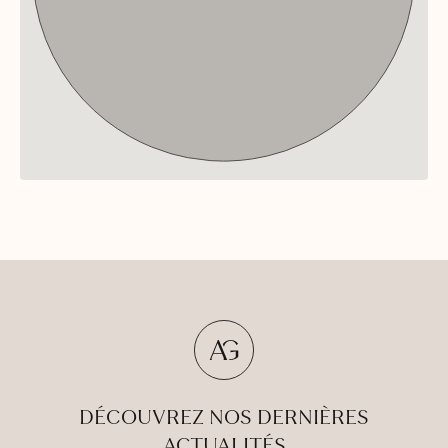
DÉCOUVREZ NOS DERNIÈRES
ACTUALITÉS