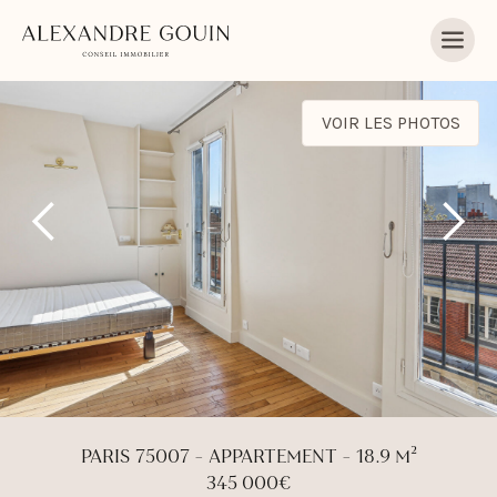
VOIR LES PHOTOS
PARIS 75007 - APPARTEMENT - 18.9 M²
345 000€